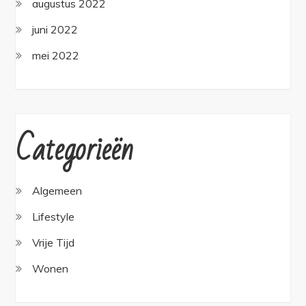
augustus 2022
juni 2022
mei 2022
Categorieën
Algemeen
Lifestyle
Vrije Tijd
Wonen