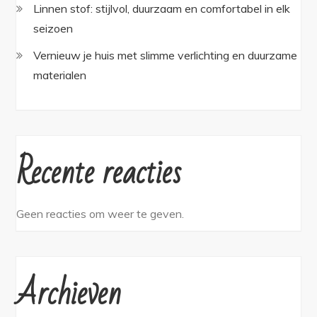
Linnen stof: stijlvol, duurzaam en comfortabel in elk
seizoen
Vernieuw je huis met slimme verlichting en duurzame
materialen
Recente reacties
Geen reacties om weer te geven.
Archieven