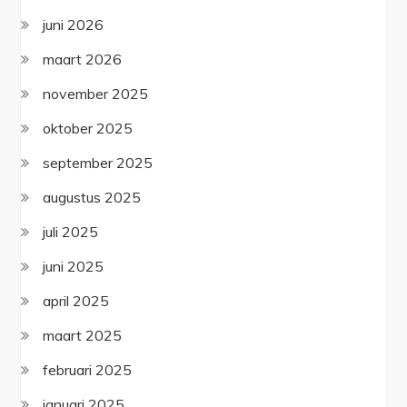
juni 2026
maart 2026
november 2025
oktober 2025
september 2025
augustus 2025
juli 2025
juni 2025
april 2025
maart 2025
februari 2025
januari 2025