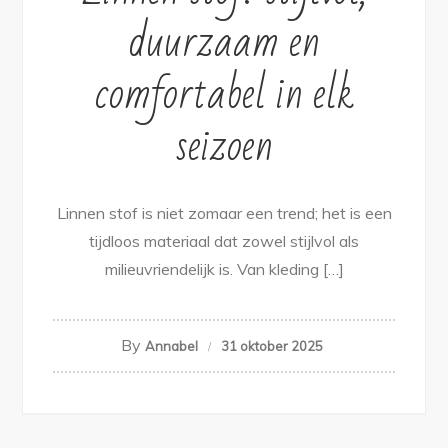
duurzaam en
comfortabel in elk
seizoen
Linnen stof is niet zomaar een trend; het is een
tijdloos materiaal dat zowel stijlvol als
milieuvriendelijk is. Van kleding […]
By
Annabel
31 oktober 2025