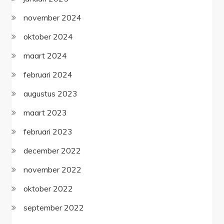
november 2024
oktober 2024
maart 2024
februari 2024
augustus 2023
maart 2023
februari 2023
december 2022
november 2022
oktober 2022
september 2022