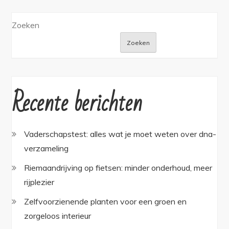
Zoeken
Zoeken
Recente berichten
Vaderschapstest: alles wat je moet weten over dna-
verzameling
Riemaandrijving op fietsen: minder onderhoud, meer
rijplezier
Zelfvoorzienende planten voor een groen en
zorgeloos interieur