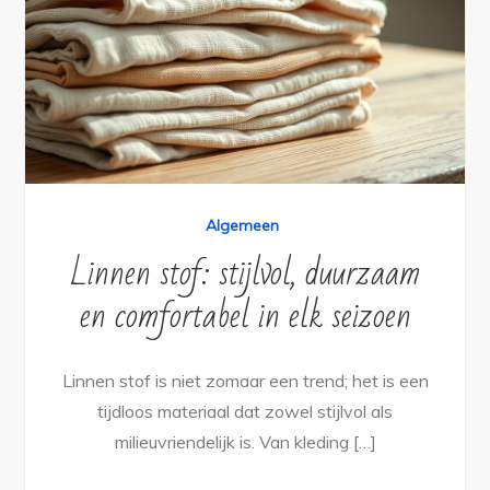
Algemeen
Linnen stof: stijlvol, duurzaam
en comfortabel in elk seizoen
Linnen stof is niet zomaar een trend; het is een
tijdloos materiaal dat zowel stijlvol als
milieuvriendelijk is. Van kleding […]