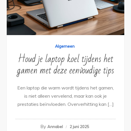
Algemeen
Houd je laptop koel tijdens het
gamen met deze eenvoudige tips
Een laptop die warm wordt tijdens het gamen,
is niet alleen vervelend, maar kan ook je
prestaties beïnvloeden. Oververhitting kan […]
By
Annabel
2 juni 2025