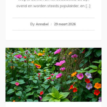
overal en worden steeds populairder, en […]
By
Annabel
29 maart 2026