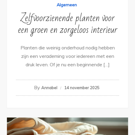
Algemeen
Zelfvoorzienende planten voor
een groen en zorgeloos interieur
Planten die weinig onderhoud nodig hebben
zijn een verademing voor iedereen met een
druk leven. Of je nu een beginnende […]
By
Annabel
14 november 2025