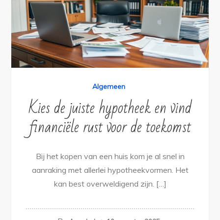
Algemeen
Kies de juiste hypotheek en vind
financiële rust voor de toekomst
Bij het kopen van een huis kom je al snel in
aanraking met allerlei hypotheekvormen. Het
kan best overweldigend zijn. […]