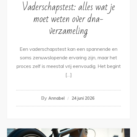
Vaderschapstest: alles wat je
moet weten over dna-
verzameling
Een vaderschapstest kan een spannende en
soms zenuwslopende ervaring zijn, maar het
proces zelf is meestal vrij eenvoudig. Het begint
[…]
By
Annabel
24 juni 2026