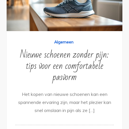
Algemeen
Nieuwe schoenen zonder pijn:
tips voor een comfortabele
pasvorm
Het kopen van nieuwe schoenen kan een
spannende ervaring zijn, maar het plezier kan
snel omslaan in pijn als ze […]