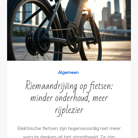
Algemeen
Riemaandrijving op fietsen:
minder onderhoud, meer
rijplezier
Elektrische fietsen zijn tegenwoordig niet meer
weg te denken uit het straatbeeld. Ze zijn