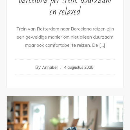
barcelona per trein: duurzaam
en relaxed
Trein van Rotterdam naar Barcelona reizen zijn
een geweldige manier om niet alleen duurzaam
maar ook comfortabel te reizen. De […]
By
Annabel
4 augustus 2025