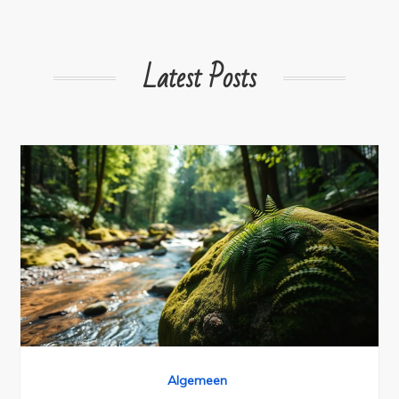
Latest Posts
Algemeen