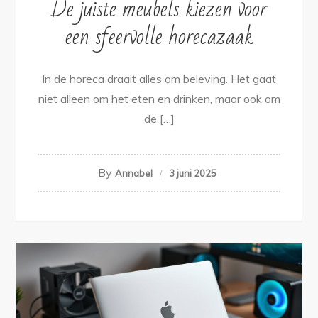
De juiste meubels kiezen voor
een sfeervolle horecazaak
In de horeca draait alles om beleving. Het gaat
niet alleen om het eten en drinken, maar ook om
de […]
By
Annabel
3 juni 2025