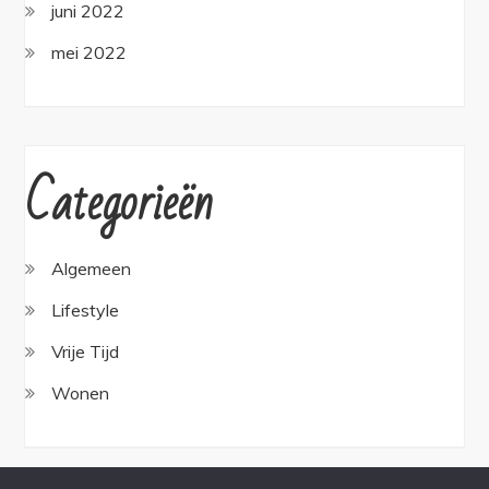
juni 2022
mei 2022
Categorieën
Algemeen
Lifestyle
Vrije Tijd
Wonen