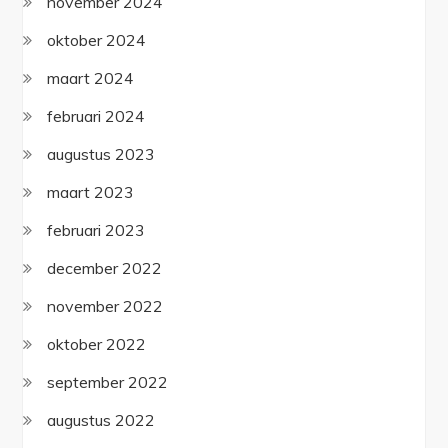
november 2024
oktober 2024
maart 2024
februari 2024
augustus 2023
maart 2023
februari 2023
december 2022
november 2022
oktober 2022
september 2022
augustus 2022