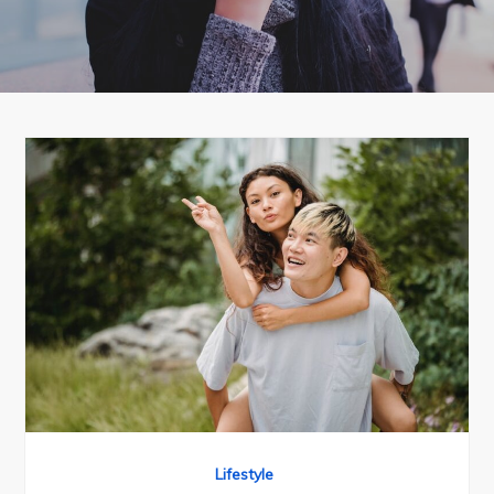
Lifestyle