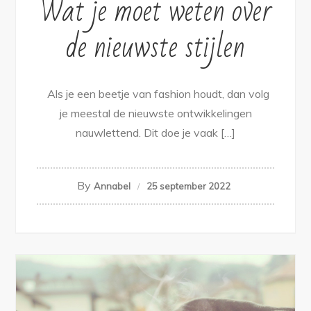
Wat je moet weten over
de nieuwste stijlen
Als je een beetje van fashion houdt, dan volg
je meestal de nieuwste ontwikkelingen
nauwlettend. Dit doe je vaak […]
By
Annabel
25 september 2022