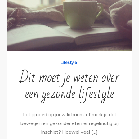
Lifestyle
Dit moet je weten over
een gezonde lifestyle
Let jij goed op jouw lichaam, of merk je dat
bewegen en gezonder eten er regelmatig bij
inschiet? Hoewel veel […]