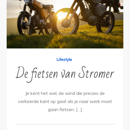
Lifestyle
De fietsen van Stromer
Je kent het wel, de wind die precies de
verkeerde kant op gaat als je naar werk moet
gaan fietsen. […]