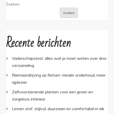
Zoeken
Zoeken
Recente berichten
Vaderschapstest: alles wat je moet weten over dna-
verzameling
Riemaandrijving op fietsen: minder onderhoud, meer
rijplezier
Zelfvoorzienende planten voor een groen en
zorgeloos interieur
Linnen stof: stijlvol, duurzaam en comfortabel in elk