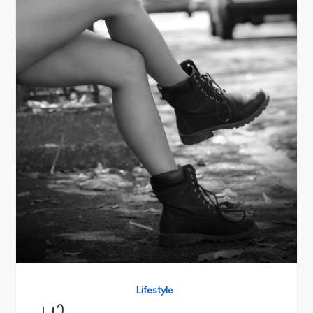
Lifestyle