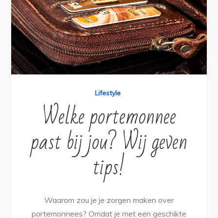
Lifestyle
Welke portemonnee
past bij jou? Wij geven
tips!
Waarom zou je je zorgen maken over
portemonnees? Omdat je met een geschikte