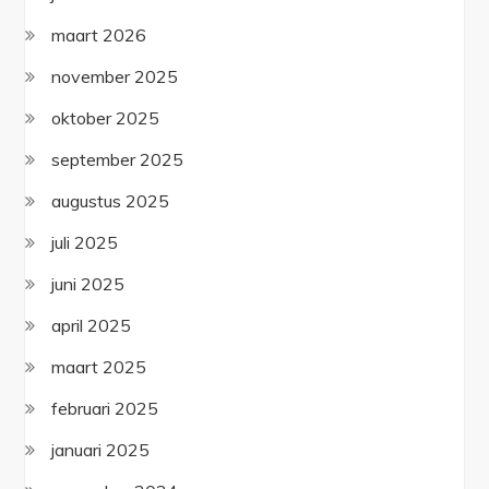
maart 2026
november 2025
oktober 2025
september 2025
augustus 2025
juli 2025
juni 2025
april 2025
maart 2025
februari 2025
januari 2025