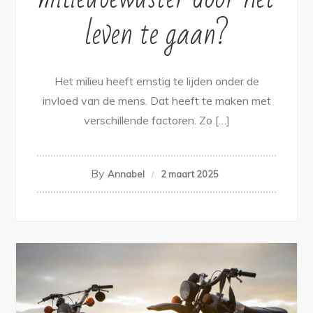
leven te gaan?
Het milieu heeft ernstig te lijden onder de
invloed van de mens. Dat heeft te maken met
verschillende factoren. Zo […]
By
Annabel
2 maart 2025