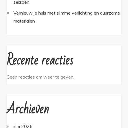
seizoen
Vernieuw je huis met slimme verlichting en duurzame
materialen
Recente reacties
Geen reacties om weer te geven.
Archieven
juni 2026