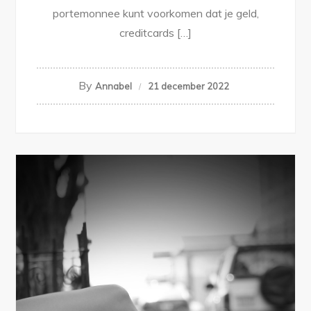
portemonnee kunt voorkomen dat je geld,
creditcards […]
By
Annabel
21 december 2022