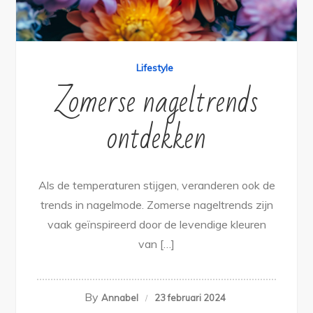
Lifestyle
Zomerse nageltrends
ontdekken
Als de temperaturen stijgen, veranderen ook de
trends in nagelmode. Zomerse nageltrends zijn
vaak geïnspireerd door de levendige kleuren
van […]
By
Annabel
23 februari 2024