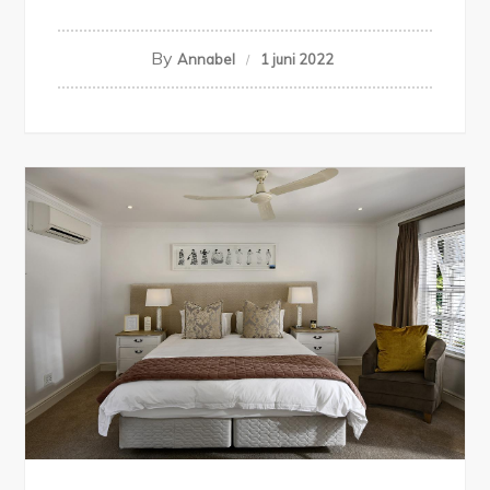
By
Annabel
1 juni 2022