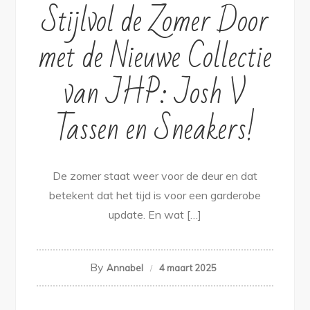
Stijlvol de Zomer Door
met de Nieuwe Collectie
van JHP: Josh V
Tassen en Sneakers!
De zomer staat weer voor de deur en dat
betekent dat het tijd is voor een garderobe
update. En wat […]
By
Annabel
4 maart 2025