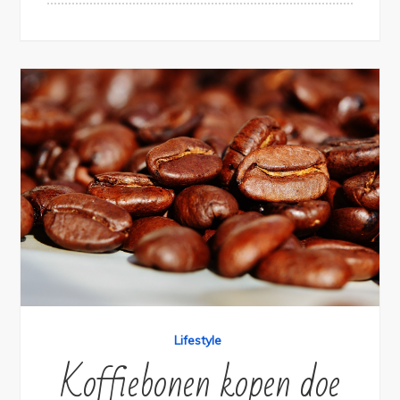
Lifestyle
Koffiebonen kopen doe