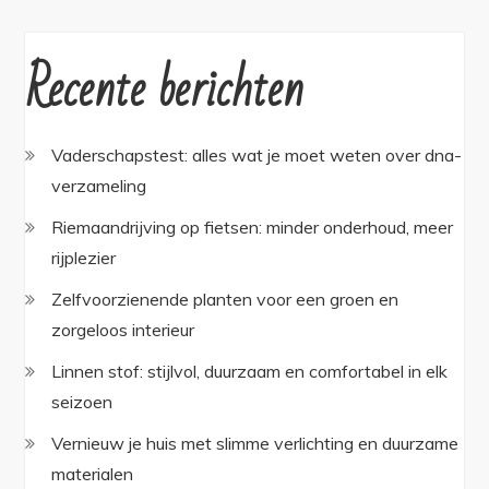
Recente berichten
Vaderschapstest: alles wat je moet weten over dna-
verzameling
Riemaandrijving op fietsen: minder onderhoud, meer
rijplezier
Zelfvoorzienende planten voor een groen en
zorgeloos interieur
Linnen stof: stijlvol, duurzaam en comfortabel in elk
seizoen
Vernieuw je huis met slimme verlichting en duurzame
materialen