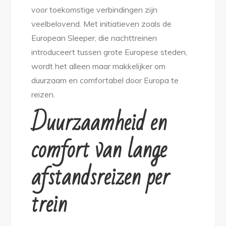
voor toekomstige verbindingen zijn
veelbelovend. Met initiatieven zoals de
European Sleeper, die nachttreinen
introduceert tussen grote Europese steden,
wordt het alleen maar makkelijker om
duurzaam en comfortabel door Europa te
reizen.
Duurzaamheid en
comfort van lange
afstandsreizen per
trein