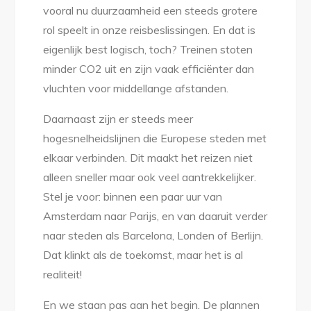
vooral nu duurzaamheid een steeds grotere
rol speelt in onze reisbeslissingen. En dat is
eigenlijk best logisch, toch? Treinen stoten
minder CO2 uit en zijn vaak efficiënter dan
vluchten voor middellange afstanden.
Daarnaast zijn er steeds meer
hogesnelheidslijnen die Europese steden met
elkaar verbinden. Dit maakt het reizen niet
alleen sneller maar ook veel aantrekkelijker.
Stel je voor: binnen een paar uur van
Amsterdam naar Parijs, en van daaruit verder
naar steden als Barcelona, Londen of Berlijn.
Dat klinkt als de toekomst, maar het is al
realiteit!
En we staan pas aan het begin. De plannen