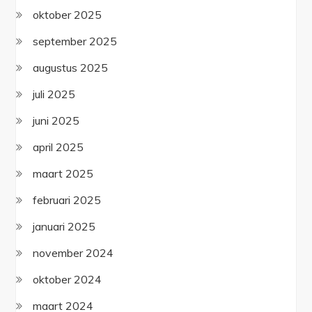
oktober 2025
september 2025
augustus 2025
juli 2025
juni 2025
april 2025
maart 2025
februari 2025
januari 2025
november 2024
oktober 2024
maart 2024