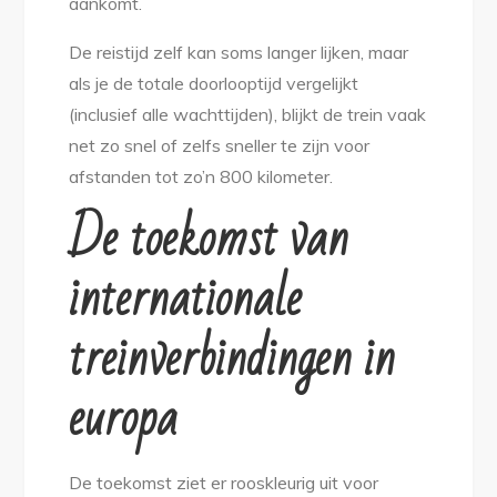
aankomt.
De reistijd zelf kan soms langer lijken, maar
als je de totale doorlooptijd vergelijkt
(inclusief alle wachttijden), blijkt de trein vaak
net zo snel of zelfs sneller te zijn voor
afstanden tot zo’n 800 kilometer.
De toekomst van
internationale
treinverbindingen in
europa
De toekomst ziet er rooskleurig uit voor