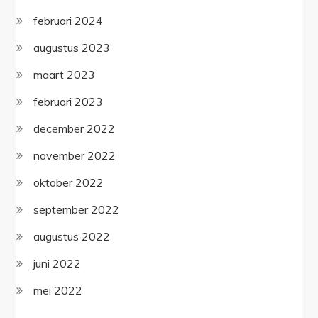
februari 2024
augustus 2023
maart 2023
februari 2023
december 2022
november 2022
oktober 2022
september 2022
augustus 2022
juni 2022
mei 2022