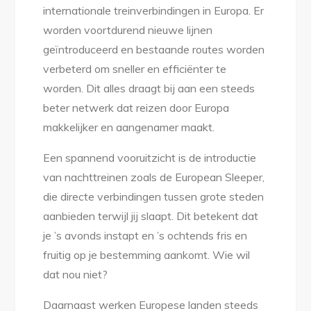
internationale treinverbindingen in Europa. Er
worden voortdurend nieuwe lijnen
geïntroduceerd en bestaande routes worden
verbeterd om sneller en efficiënter te
worden. Dit alles draagt bij aan een steeds
beter netwerk dat reizen door Europa
makkelijker en aangenamer maakt.
Een spannend vooruitzicht is de introductie
van nachttreinen zoals de European Sleeper,
die directe verbindingen tussen grote steden
aanbieden terwijl jij slaapt. Dit betekent dat
je ’s avonds instapt en ’s ochtends fris en
fruitig op je bestemming aankomt. Wie wil
dat nou niet?
Daarnaast werken Europese landen steeds