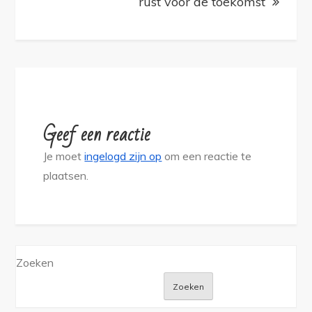
rust voor de toekomst
Geef een reactie
Je moet
ingelogd zijn op
om een reactie te
plaatsen.
Zoeken
Zoeken