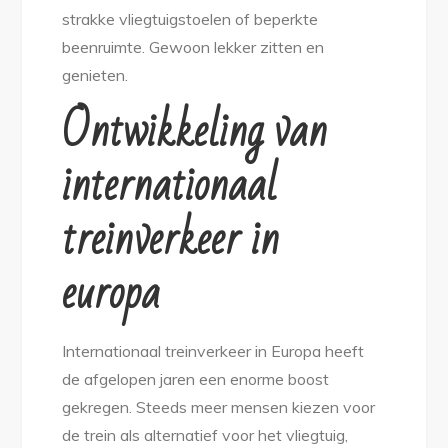
strakke vliegtuigstoelen of beperkte
beenruimte. Gewoon lekker zitten en
genieten.
Ontwikkeling van
internationaal
treinverkeer in
europa
Internationaal treinverkeer in Europa heeft
de afgelopen jaren een enorme boost
gekregen. Steeds meer mensen kiezen voor
de trein als alternatief voor het vliegtuig,