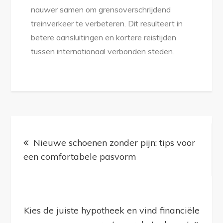
nauwer samen om grensoverschrijdend
treinverkeer te verbeteren. Dit resulteert in
betere aansluitingen en kortere reistijden
tussen internationaal verbonden steden.
Bericht
navigatie
Nieuwe schoenen zonder pijn: tips voor
een comfortabele pasvorm
Kies de juiste hypotheek en vind financiële