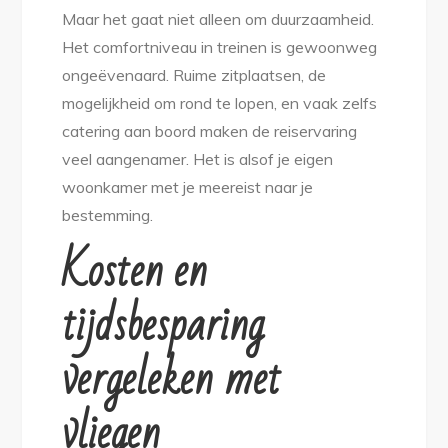
Maar het gaat niet alleen om duurzaamheid.
Het comfortniveau in treinen is gewoonweg
ongeëvenaard. Ruime zitplaatsen, de
mogelijkheid om rond te lopen, en vaak zelfs
catering aan boord maken de reiservaring
veel aangenamer. Het is alsof je eigen
woonkamer met je meereist naar je
bestemming.
Kosten en
tijdsbesparing
vergeleken met
vliegen