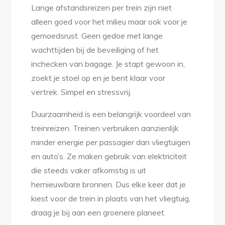
Lange afstandsreizen per trein zijn niet
alleen goed voor het milieu maar ook voor je
gemoedsrust. Geen gedoe met lange
wachttijden bij de beveiliging of het
inchecken van bagage. Je stapt gewoon in,
zoekt je stoel op en je bent klaar voor
vertrek. Simpel en stressvrij.
Duurzaamheid is een belangrijk voordeel van
treinreizen. Treinen verbruiken aanzienlijk
minder energie per passagier dan vliegtuigen
en auto’s. Ze maken gebruik van elektriciteit
die steeds vaker afkomstig is uit
hernieuwbare bronnen. Dus elke keer dat je
kiest voor de trein in plaats van het vliegtuig,
draag je bij aan een groenere planeet.