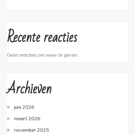
Recente reacties
Geen reacties om weer te geven.
Archieven
juni 2026
maart 2026
november 2025