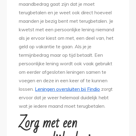
maandbedrag gaat zijn dat je moet
terugbetalen en je weet ook direct hoeveel
maanden je bezig bent met terugbetalen. Je
kwetst met een persoonlijke lening niemand
als je ervoor kiest om met, een deel van, het
geld op vakantie te gaan. Als je je
termijnbedrag maar op tijd betaalt. Een
persoonlijke lening wordt ook vaak gebruikt
om eerder afgesloten leningen samen te
voegen en deze in een keer af te kunnen
lossen.
Leningen oversluiten bij Findio
zorgt
ervoor dat je weer helemaal duidelijk hebt
wat je iedere maand moet terugbetalen.
Zorg met een