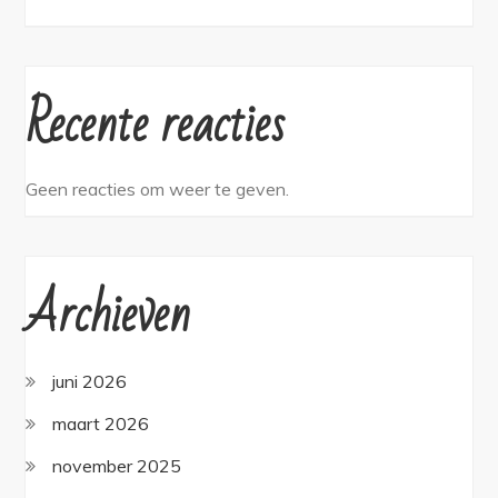
Recente reacties
Geen reacties om weer te geven.
Archieven
juni 2026
maart 2026
november 2025