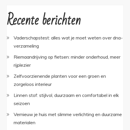
Recente berichten
Vaderschapstest: alles wat je moet weten over dna-
verzameling
Riemaandrijving op fietsen: minder onderhoud, meer
rijplezier
Zelfvoorzienende planten voor een groen en
zorgeloos interieur
Linnen stof: stijlvol, duurzaam en comfortabel in elk
seizoen
Vernieuw je huis met slimme verlichting en duurzame
materialen