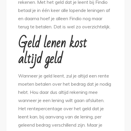
rekenen. Met het geld dat je leent bij Findio
betaal je in één keer alle lopende leningen af
en daarna hoef je alleen Findio nog maar
terug te betalen. Dat is wel zo overzichtelijk.
Geld lenen kost
altijd geld
Wanneer je geld leent, zul je altijd een rente
moeten betalen over het bedrag dat je nodig
hebt. Hou daar dus altijd rekening mee
wanneer je een lening wilt gaan afsluiten.
Het rentepercentage over het geld dat je
leent kan, bij aanvang van de lening, per
geleend bedrag verschillend zijn. Maar je