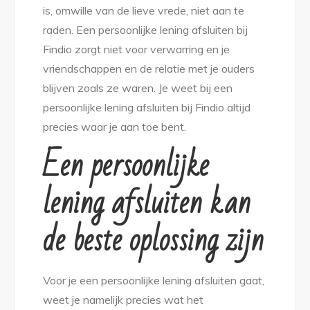
is, omwille van de lieve vrede, niet aan te
raden. Een persoonlijke lening afsluiten bij
Findio zorgt niet voor verwarring en je
vriendschappen en de relatie met je ouders
blijven zoals ze waren. Je weet bij een
persoonlijke lening afsluiten bij Findio altijd
precies waar je aan toe bent.
Een persoonlijke
lening afsluiten kan
de beste oplossing zijn
Voor je een persoonlijke lening afsluiten gaat,
weet je namelijk precies wat het