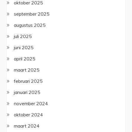
oktober 2025
september 2025
augustus 2025
juli 2025
juni 2025
april 2025
maart 2025
februari 2025
januari 2025
november 2024
oktober 2024
maart 2024