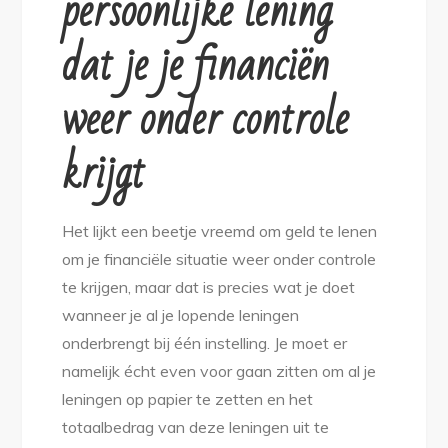
persoonlijke lening
dat je je financiën
weer onder controle
krijgt
Het lijkt een beetje vreemd om geld te lenen
om je financiële situatie weer onder controle
te krijgen, maar dat is precies wat je doet
wanneer je al je lopende leningen
onderbrengt bij één instelling. Je moet er
namelijk écht even voor gaan zitten om al je
leningen op papier te zetten en het
totaalbedrag van deze leningen uit te