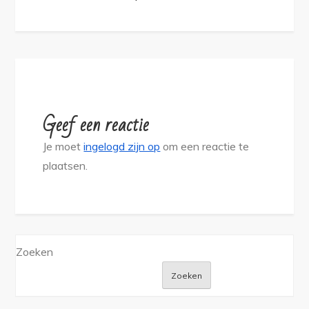
Geef een reactie
Je moet
ingelogd zijn op
om een reactie te
plaatsen.
Zoeken
Zoeken