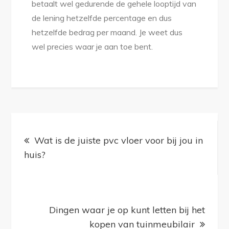
betaalt wel gedurende de gehele looptijd van
de lening hetzelfde percentage en dus
hetzelfde bedrag per maand. Je weet dus
wel precies waar je aan toe bent.
Bericht
navigatie
Wat is de juiste pvc vloer voor bij jou in
huis?
Dingen waar je op kunt letten bij het
kopen van tuinmeubilair