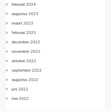
februari 2024
augustus 2023
maart 2023
februari 2023
december 2022
november 2022
oktober 2022
september 2022
augustus 2022
juni 2022
mei 2022